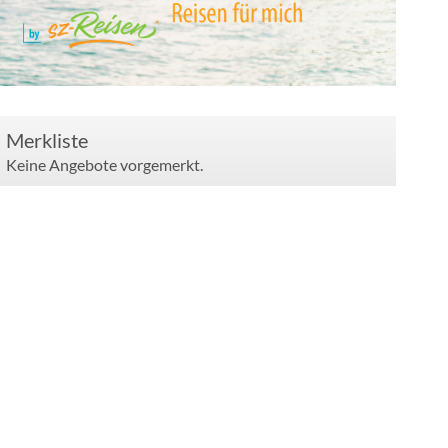
Merkliste
Keine Angebote vorgemerkt.