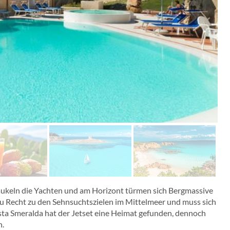
ukeln die Yachten und am Horizont türmen sich Bergmassive
 zu Recht zu den Sehnsuchtszielen im Mittelmeer und muss sich
sta Smeralda hat der Jetset eine Heimat gefunden, dennoch
n.