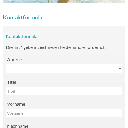
Kontaktformular
Kontaktformular
Die mit
*
gekennzeichneten Felder sind erforderlich.
Anrede
Titel
Vorname
Nachname