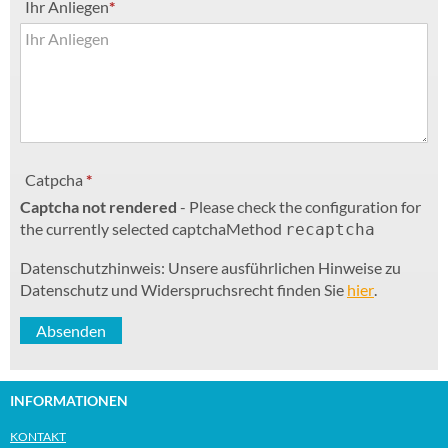
Ihr Anliegen
*
Catpcha
*
Captcha not rendered
- Please check the configuration for
the currently selected captchaMethod
recaptcha
Datenschutzhinweis: Unsere ausführlichen Hinweise zu
Datenschutz und Widerspruchsrecht finden Sie
hier
.
INFORMATIONEN
KONTAKT