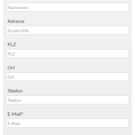
Adresse
PLZ
Ort
Telefon
E-Mail
*