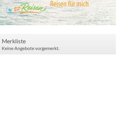
Merkliste
Keine Angebote vorgemerkt.